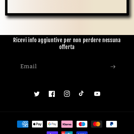
Ricevi info aggiuntive per non perdere nessuna
offerta
Email