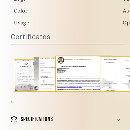
Color
As
Usage
Op
Certificates
SPECIFICATIONS