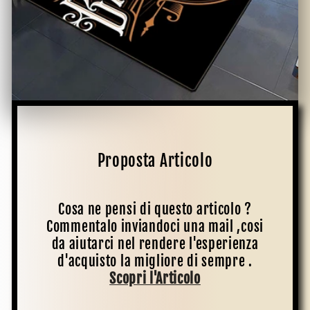
Proposta Articolo
Cosa ne pensi di questo articolo ?
Commentalo inviandoci una mail ,cosi
da aiutarci nel rendere l'esperienza
d'acquisto la migliore di sempre .
Scopri l'Articolo