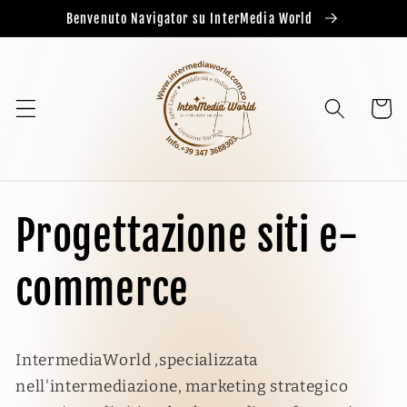
Benvenuto Navigator su InterMedia World
Cart
Progettazione siti e-
commerce
IntermediaWorld ,specializzata
nell'intermediazione, marketing strategico